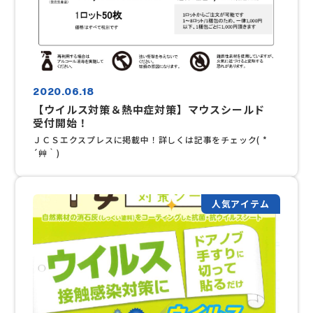
2020.06.18
【ウイルス対策＆熱中症対策】マウスシールド
受付開始！
ＪＣＳエクスプレスに掲載中！詳しくは記事をチェック( *
´艸｀)
人気アイテム