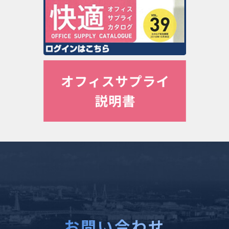
お問い合わせ