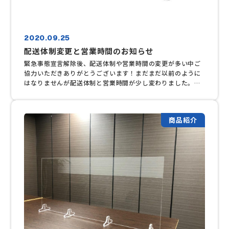
2020.09.25
配送体制変更と営業時間のお知らせ
緊急事態宣言解除後、配送体制や営業時間の変更が多い中ご
協力いただきありがとうございます！まだまだ以前のように
はなりませんが配送体制と営業時間が少し変わりました。下
記添付資料をご確認ください。 不明点等ございましたら当
社営業担当までお問い合わせください。
商品紹介