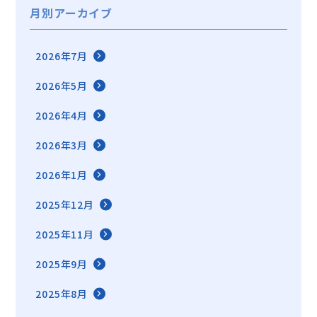
月別アーカイブ
2026年7月
2026年5月
2026年4月
2026年3月
2026年1月
2025年12月
2025年11月
2025年9月
2025年8月