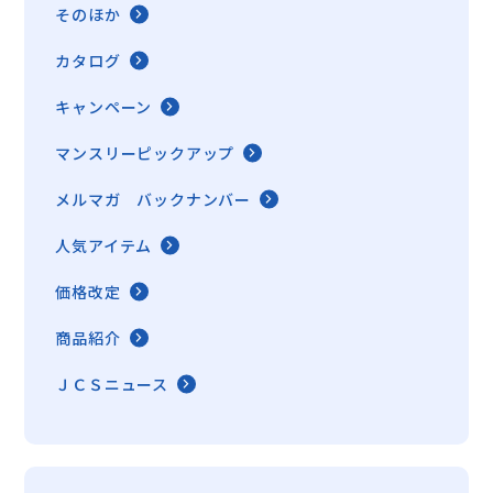
そのほか
カタログ
キャンペーン
マンスリーピックアップ
メルマガ バックナンバー
人気アイテム
価格改定
商品紹介
ＪＣＳニュース