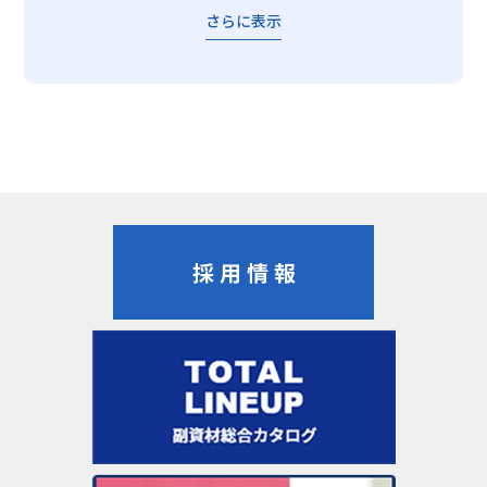
さらに表示