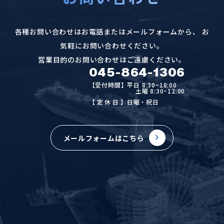
各種お問い合わせはお電話またはメールフォームから、
お
気軽にお問い合わせください。
営業目的のお問い合わせはご遠慮ください。
045-864-1306
【受付時間】平日 8:30~18:00
土曜 8:30~12:00
【定休日
】日曜・祝日
メールフォームはこちら