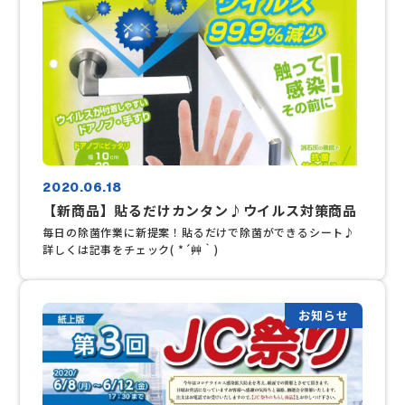
2020.06.18
【新商品】貼るだけカンタン♪ウイルス対策商品
毎日の除菌作業に新提案！貼るだけで除菌ができるシート♪
詳しくは記事をチェック( *´艸｀)
お知らせ