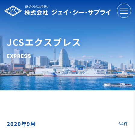
JCSエクスプレス
EXPRESS
2020年9月
34件