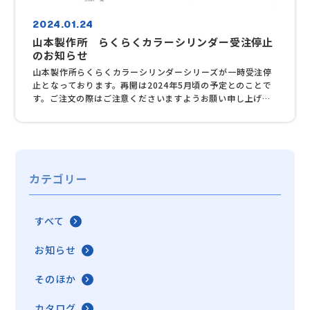
2024.01.24
山本製作所 らくらくカラーシリンダー受注停止
のお知らせ
山本製作所らくらくカラーシリンダーシリーズが一時受注停
止となっております。再開は2024年5月頃の予定とのことで
す。ご注文の際はご注意くださいますようお願い申し上げま
す。 ↑クリックすると大きいページでご覧いただけます。
カテゴリー
すべて
お知らせ
そのほか
カタログ