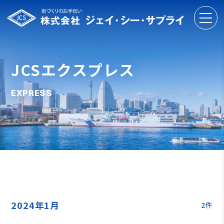
JCSエクスプレス
EXPRESS
2024年1月
2件