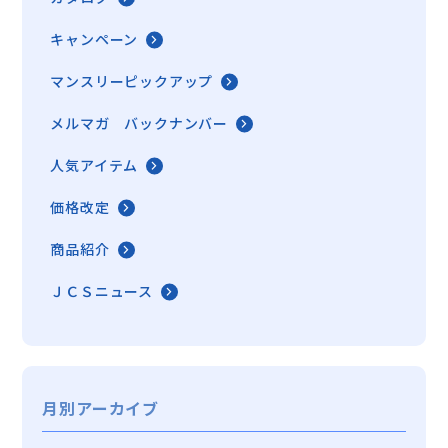
キャンペーン
マンスリーピックアップ
メルマガ バックナンバー
人気アイテム
価格改定
商品紹介
ＪＣＳニュース
月別アーカイブ