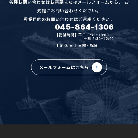
各種お問い合わせはお電話またはメールフォームから、
お
気軽にお問い合わせください。
営業目的のお問い合わせはご遠慮ください。
045-864-1306
【受付時間】平日 8:30~18:00
土曜 8:30~12:00
【定休日
】日曜・祝日
メールフォームはこちら