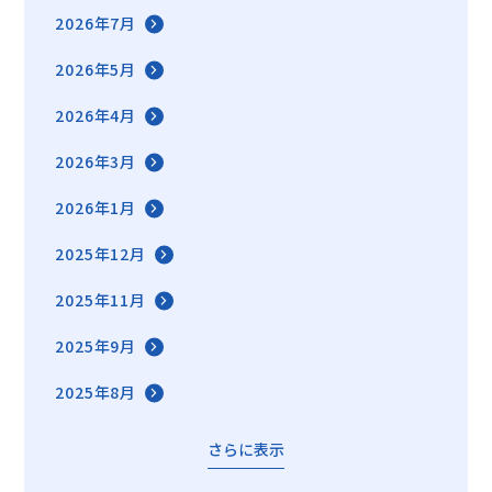
2026年7月
2026年5月
2026年4月
2026年3月
2026年1月
2025年12月
2025年11月
2025年9月
2025年8月
さらに表示