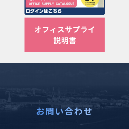
お問い合わせ