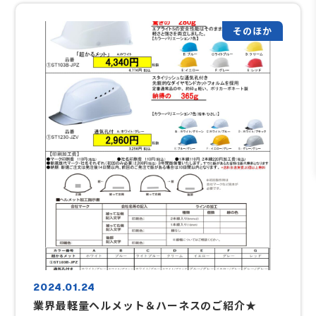
そのほか
2024.01.24
業界最軽量ヘルメット＆ハーネスのご紹介★