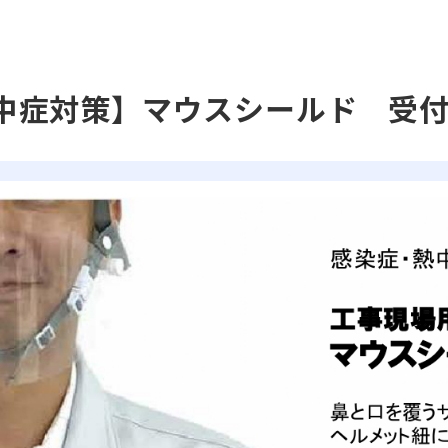
中症対策】マウスシールド 受