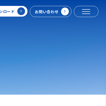
ンロード
お問い合わせ