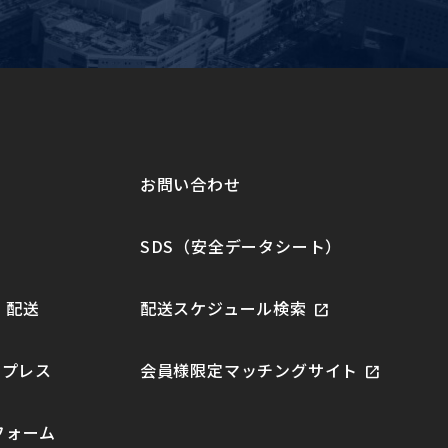
お問い合わせ
SDS（安全データシート）
・配送
配送スケジュール検索
スプレス
会員様限定マッチングサイト
フォーム