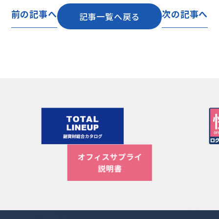
前の記事へ
次の記事へ
記事一覧へ戻る