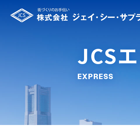
JCS
EXPRESS