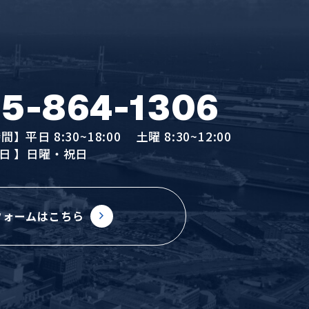
5-864-1306
】平日 8:30~18:00
土曜 8:30~12:00
日
】日曜・祝日
フォームはこちら