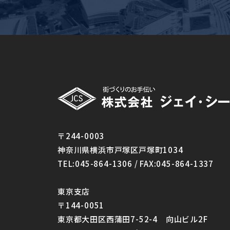
〒244-0003
神奈川県横浜市戸塚区戸塚町1034
TEL:045-864-1306 / FAX:045-864-1337
東京支店
〒144-0051
東京都大田区西蒲田7-52-4 向山ビル2F