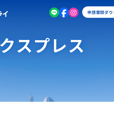
申請書類ダウ
エクスプレス