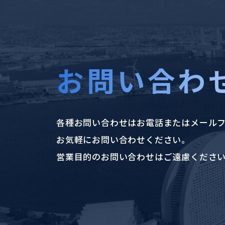
お問い合わ
各種お問い合わせはお電話またはメール
お気軽にお問い合わせください。
営業目的のお問い合わせはご遠慮くださ