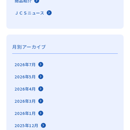
商品紹介
ＪＣＳニュース
月別アーカイブ
2026年7月
2026年5月
2026年4月
2026年3月
2026年1月
2025年12月