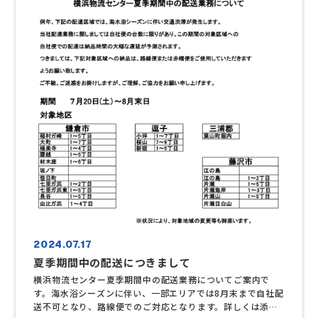
2024.07.17
夏季期間中の配送につきまして
横浜物流センター夏季期間中の配送業務についてご案内で
す。海水浴シーズンに伴い、一部エリアでは8月末まで自社配
送不可となり、路線便でのご対応となります。詳しくは添付