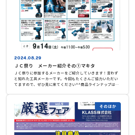
2024.08.29
ＪＣ祭り メーカー紹介その①マキタ
ＪＣ祭りに参加するメーカーをご紹介していきます！言わず
と知れた工具メーカーです。今回もたくさんご協力いただい
てますので、ぜひ見に来てください^^商品ラインナップはこ
ちら↓↓↓
そのほか