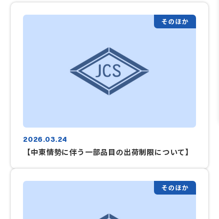
そのほか
2026.03.24
【中東情勢に伴う一部品目の出荷制限について】
そのほか