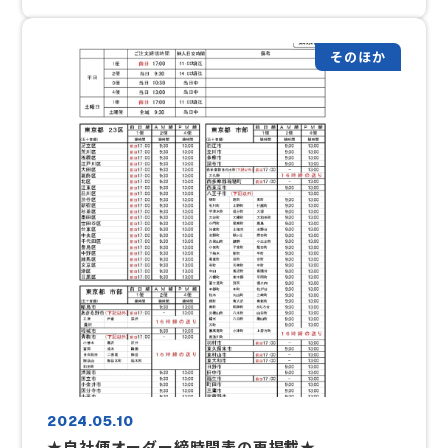
の資料をご確認いただけますようお願い申し上げます。
そのほか
2024.05.10
★自社便オーダー締時間表の再掲載★