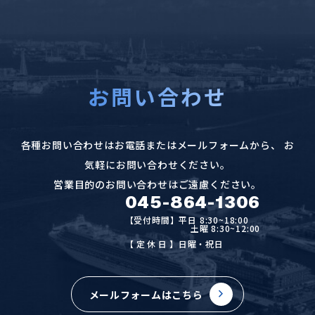
お問い合わせ
各種お問い合わせはお電話またはメールフォームから、
お
気軽にお問い合わせください。
営業目的のお問い合わせはご遠慮ください。
045-864-1306
【受付時間】平日 8:30~18:00
土曜 8:30~12:00
【定休日
】日曜・祝日
メールフォームはこちら