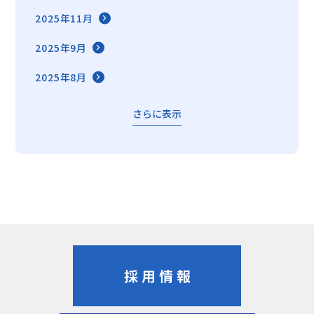
2025年11月
2025年9月
2025年8月
さらに表示