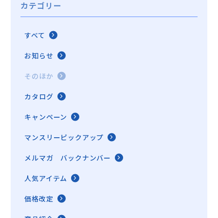
カテゴリー
すべて
お知らせ
そのほか
カタログ
キャンペーン
マンスリーピックアップ
メルマガ バックナンバー
人気アイテム
価格改定