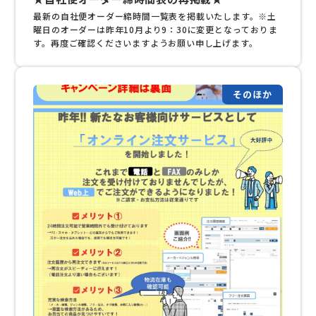
最新の自社便オーダー締時間一覧表を掲載いたします。※土
曜日のオーダーは昨年10月より9：30に変更となっておりま
す。再度ご確認くださいますようお願い申し上げます。
そのほか