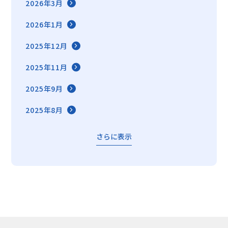
2026年3月
2026年1月
2025年12月
2025年11月
2025年9月
2025年8月
さらに表示