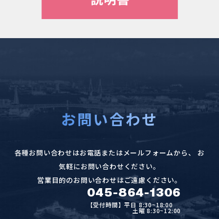
お問い合わせ
各種お問い合わせはお電話またはメールフォームから、
お
気軽にお問い合わせください。
営業目的のお問い合わせはご遠慮ください。
045-864-1306
【受付時間】平日 8:30~18:00
土曜 8:30~12:00