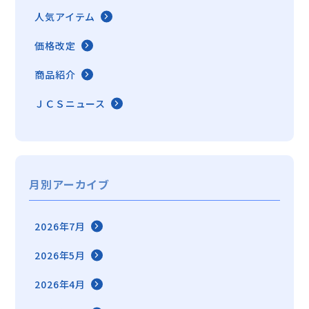
人気アイテム
価格改定
商品紹介
ＪＣＳニュース
月別アーカイブ
2026年7月
2026年5月
2026年4月