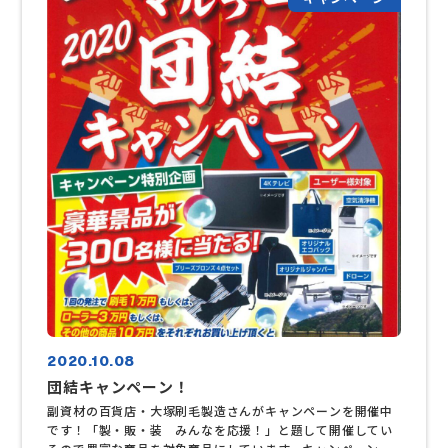
2020.10.08
団結キャンペーン！
副資材の百貨店・大塚刷毛製造さんがキャンペーンを開催中
です！「製・販・装 みんなを応援！」と題して開催してい