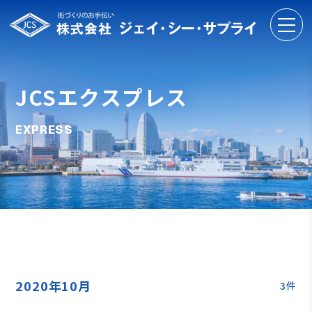
JCSエクスプレス
EXPRESS
2020年10月
3件