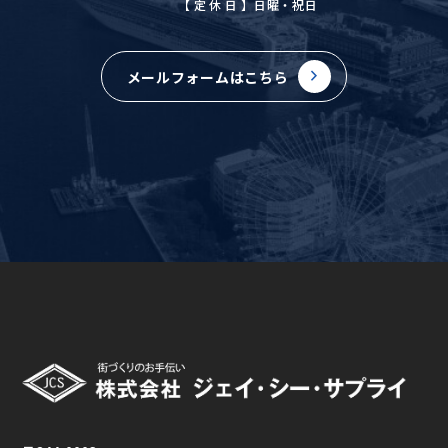
【定休日
】日曜・祝日
メールフォームはこちら