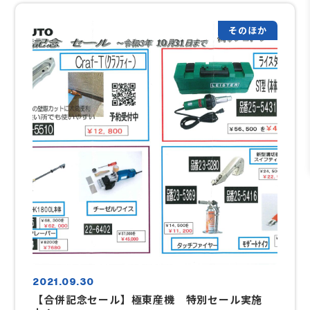
そのほか
2021.09.30
【合併記念セール】極東産機 特別セール実施