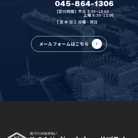
045-864-1306
【受付時間】平日 8:30~18:00
土曜 8:30~12:00
【定休日
】日曜・祝日
メールフォームはこちら