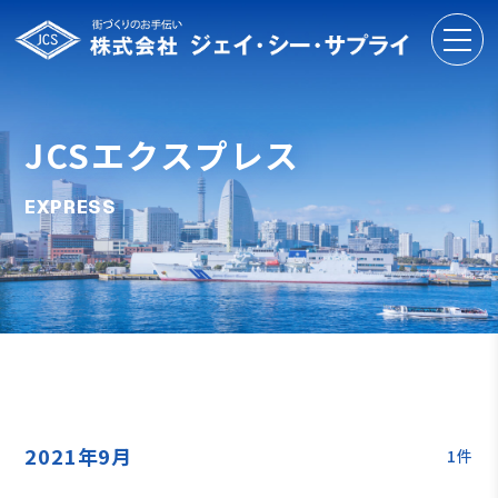
JCSエクスプレス
EXPRESS
2021年9月
1件