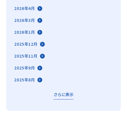
2026年4月
2026年3月
2026年1月
2025年12月
2025年11月
2025年9月
2025年8月
さらに表示