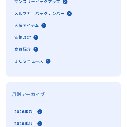
マンスリーピックアップ
メルマガ バックナンバー
人気アイテム
価格改定
商品紹介
ＪＣＳニュース
月別アーカイブ
2026年7月
2026年5月