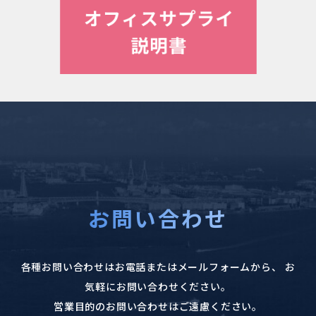
お問い合わせ
各種お問い合わせはお電話またはメールフォームから、
お
気軽にお問い合わせください。
営業目的のお問い合わせはご遠慮ください。