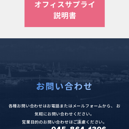
お問い合わせ
各種お問い合わせはお電話またはメールフォームから、
お
気軽にお問い合わせください。
営業目的のお問い合わせはご遠慮ください。