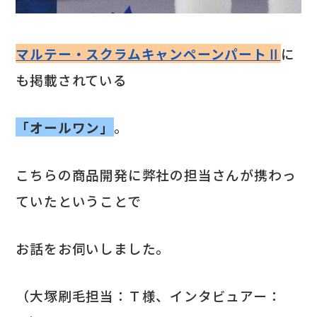
マルテー・スクラムキャンペーンパートⅡ
に
も掲載されている
「オールワン」
。
こちらの商品開発に弊社の担当さんが携わっ
ていたということで
お話をお伺いしました。
（大塚刷毛担当：Ｔ様、インタビュアー：