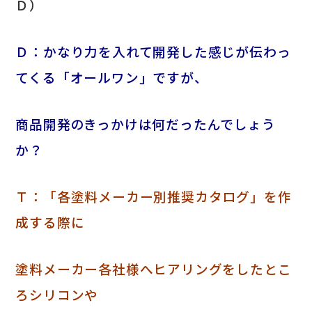
Ｄ）
Ｄ：かなり力を入れて開発した感じが伝わっ
てくる「オールワン」ですが、
商品開発のきっかけは何だったんでしょう
か？
Ｔ：「各塗料メーカー別推奨カタログ」を作
成する際に
塗料メーカー各社様へヒアリングをしたとこ
ろ
シリコンや