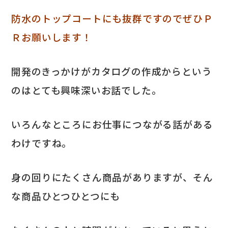
防水のトップコートにも抜群ですのでぜひＰ
Ｒお願いします！
開発のきっかけがカタログの作成からという
のはとても興味深いお話でした。
いろんなところにお仕事につながる話がある
わけですね。
身の回りにたくさん商品がありますが、そん
な商品ひとつひとつにも