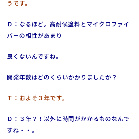
うです。
Ｄ：なるほど。高耐候塗料とマイクロファイ
バーの相性が
あまり
良くないんですね。
開発年数はどのくらいかかりましたか？
Ｔ：およそ３年です。
Ｄ：３年？！以外に時間がかかるものなんで
すね・・。