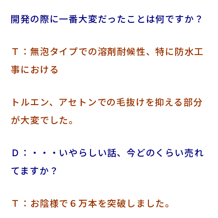
開発の際に一番大変だったことは何ですか？
Ｔ：無泡タイプでの溶剤耐候性、特に防水工
事における
トルエン、アセトンでの毛抜けを抑える部分
が大変でした。
Ｄ：・・・いやらしい話、今どのくらい売れ
てますか？
Ｔ：お陰様で６万本を突破しました。