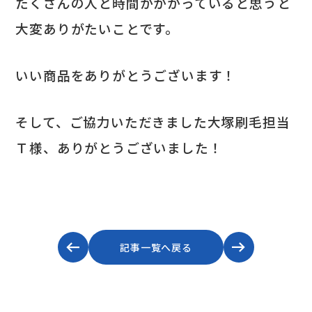
たくさんの人と時間がかかっていると思うと
大変ありがたいことです。
いい商品をありがとうございます！
そして、ご協力いただきました大塚刷毛担当
Ｔ様、ありがとうございました！
記事一覧へ戻る