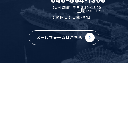
045-864-1306
【受付時間】平日 8:30~18:00
土曜 8:30~12:00
【定休日
】日曜・祝日
メールフォームはこちら