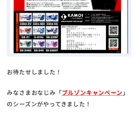
お待たせしました！
みなさまおなじみ「
ブルゾンキャンペーン
」
のシーズンがやってきました！