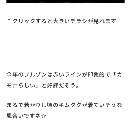
↑クリックすると大きいチラシが見れます
今年のブルゾンは赤いラインが印象的で「カ
モ井らしい」と好評だそう。
まるで若かりし頃のキムタクが着ていそうな
風合いですネ☆