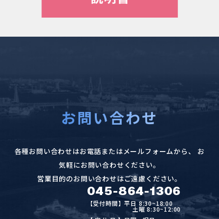
お問い合わせ
各種お問い合わせはお電話またはメールフォームから、
お
気軽にお問い合わせください。
営業目的のお問い合わせはご遠慮ください。
045-864-1306
【受付時間】平日 8:30~18:00
土曜 8:30~12:00