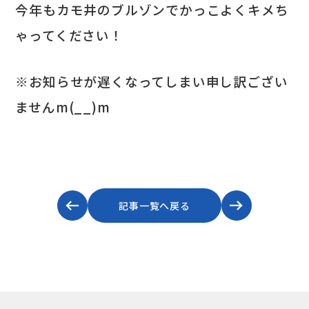
今年もカモ井のブルゾンでかっこよくキメち
ゃってください！
※お知らせが遅くなってしまい申し訳ござい
ませんm(__)m
記事一覧へ戻る