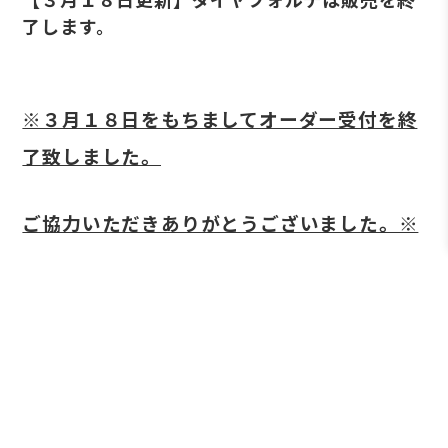
了します。
※３月１８日をもちましてオーダー受付を終
了致しました。
ご協力いただきありがとうございました。※