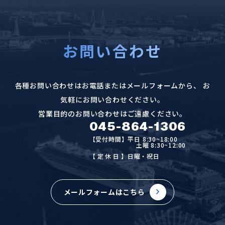
お問い合わせ
各種お問い合わせはお電話またはメールフォームから、
お
気軽にお問い合わせください。
営業目的のお問い合わせはご遠慮ください。
045-864-1306
【受付時間】平日 8:30~18:00
土曜 8:30~12:00
【定休日
】日曜・祝日
メールフォームはこちら