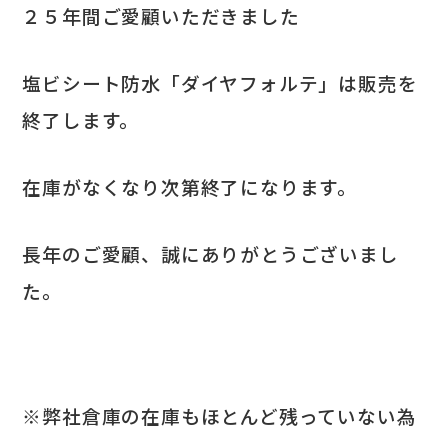
２５年間ご愛顧いただきました
塩ビシート防水「ダイヤフォルテ」は販売を
終了します。
在庫がなくなり次第終了になります。
長年のご愛顧、誠にありがとうございまし
た。
※弊社倉庫の在庫もほとんど残っていない為