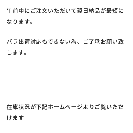
午前中にご注文いただいて翌日納品が最短に
なります。
バラ出荷対応もできない為、ご了承お願い致
します。
在庫状況が下記ホームページよりご覧いただ
けます