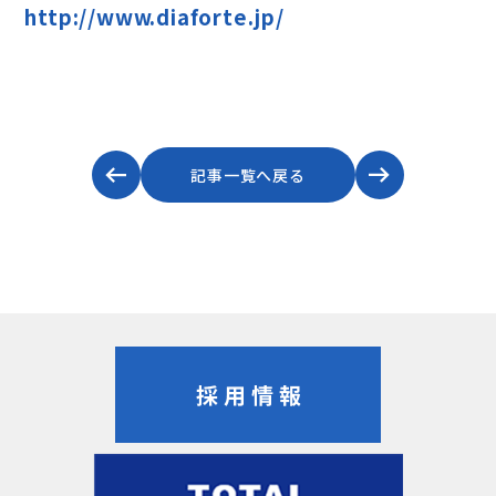
http://www.diaforte.jp/
記事一覧へ戻る