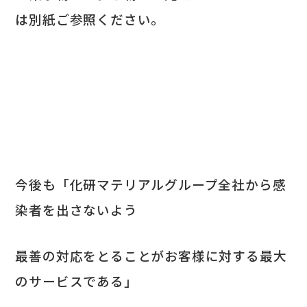
は別紙ご参照ください。
今後も「化研マテリアルグループ全社から感
染者を出さないよう
最善の対応をとることがお客様に対する最大
のサービスである」