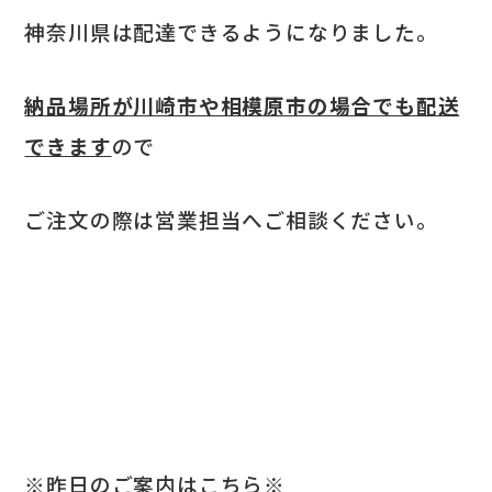
神奈川県は配達できるようになりました。
納品場所が川崎市や相模原市の場合でも配送
できます
ので
ご注文の際は営業担当へご相談ください。
※昨日のご案内はこちら※