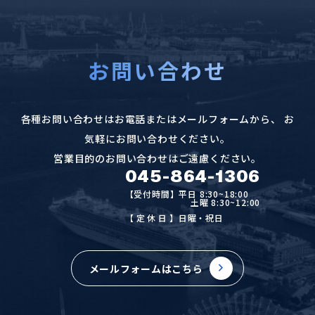
お問い合わせ
各種お問い合わせはお電話またはメールフォームから、
お
気軽にお問い合わせください。
営業目的のお問い合わせはご遠慮ください。
045-864-1306
【受付時間】平日 8:30~18:00
土曜 8:30~12:00
【定休日
】日曜・祝日
メールフォームはこちら