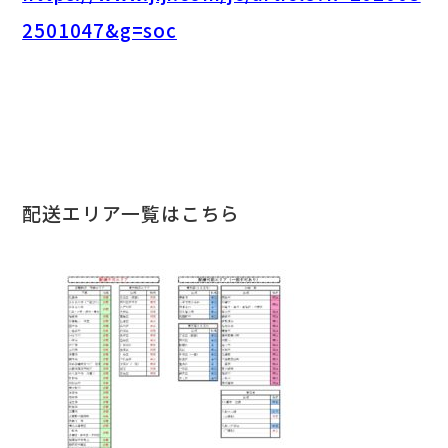
2501047&g=soc
配送エリア一覧はこちら