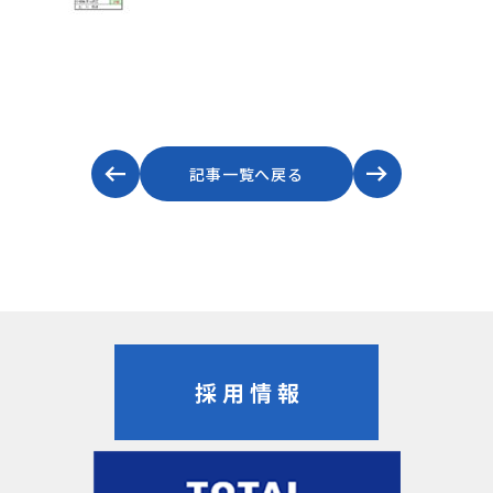
記事一覧へ戻る