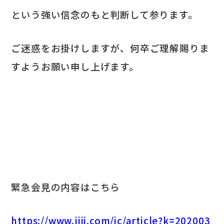
という強い信念のもと判断して参ります。
ご迷惑をお掛けしますが、何卒ご理解賜りま
すようお願い申し上げます。
緊急会見の内容はこちら
https://www.jiji.com/jc/article?k=202003