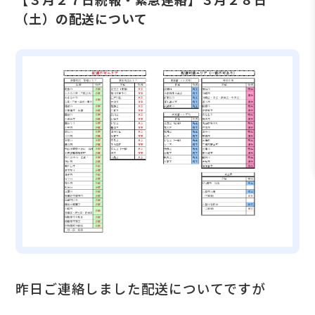
（土）の配送について
昨日ご連絡しました配送についてですが