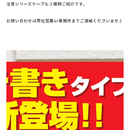
注意シリーズテープも３種類ご紹介です。
お問い合わせは弊社営業or事務所までご連絡くださいませ♪