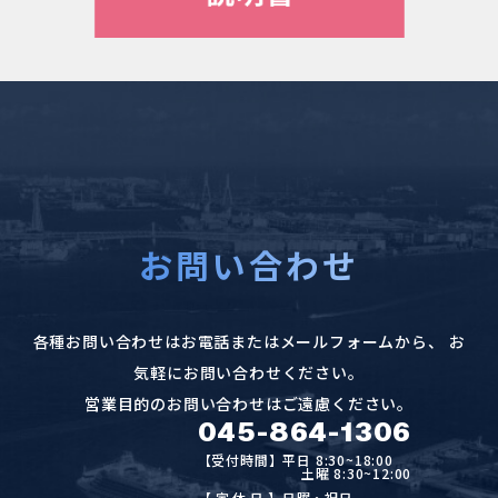
お問い合わせ
各種お問い合わせはお電話またはメールフォームから、
お
気軽にお問い合わせください。
営業目的のお問い合わせはご遠慮ください。
045-864-1306
【受付時間】平日 8:30~18:00
土曜 8:30~12:00
【定休日
】日曜・祝日