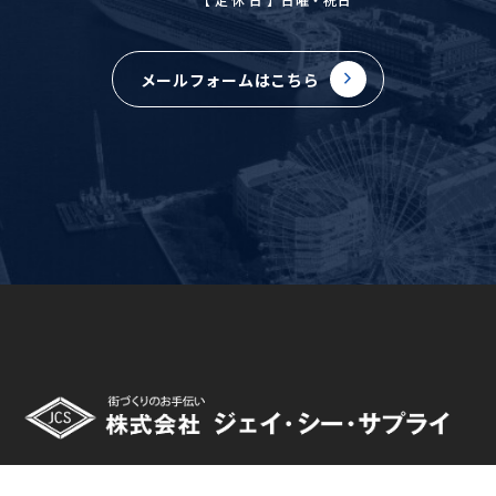
メールフォームはこちら
〒244-0003