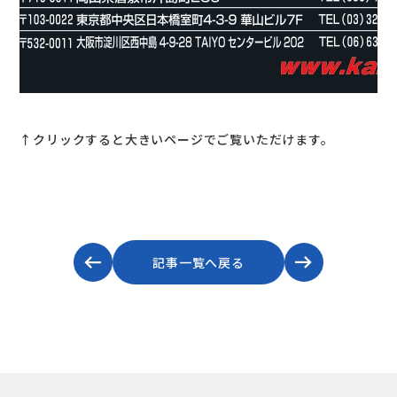
↑クリックすると大きいページでご覧いただけます。
記事一覧へ戻る