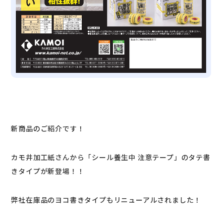
新商品のご紹介です！
カモ井加工紙さんから「シール養生中 注意テープ」のタテ書
きタイプが新登場！！
弊社在庫品のヨコ書きタイプもリニューアルされました！