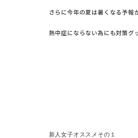
さらに今年の夏は暑くなる予報
熱中症にならない為にも対策グ
新人女子オススメその１