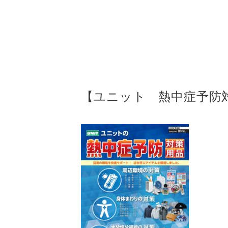
【ユニット 熱中症予防