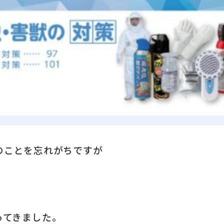
のことを忘れがちですが
ってきました。