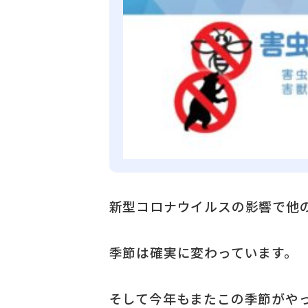
新型コロナウイルスの影響で他
季節は確実に変わっています。
そして今年もまたこの季節がや