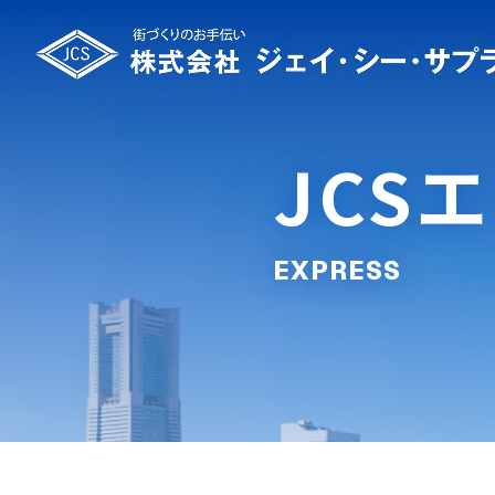
JCS
EXPRESS