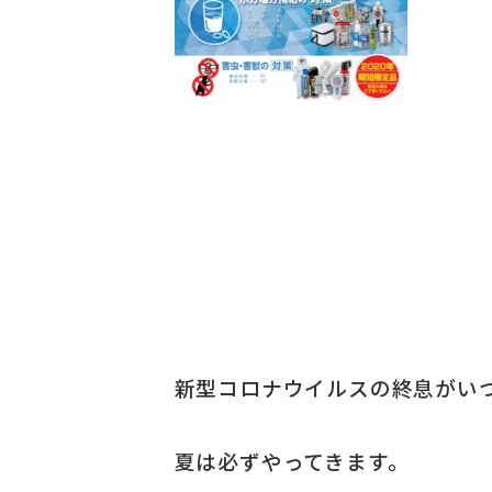
新型コロナウイルスの終息がい
夏は必ずやってきます。