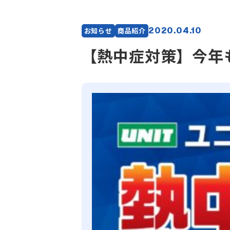
2020.04.10
お知らせ
商品紹介
【熱中症対策】今年