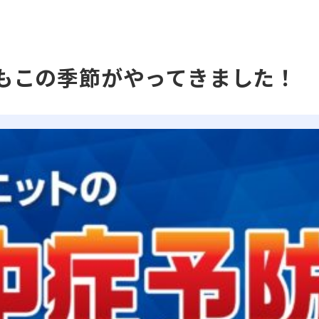
もこの季節がやってきました！