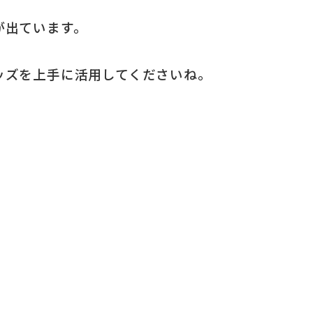
が出ています。
ッズを上手に活用してくださいね。