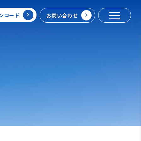
ンロード
お問い合わせ