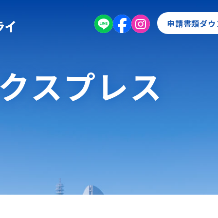
申請書類ダウ
エクスプレス