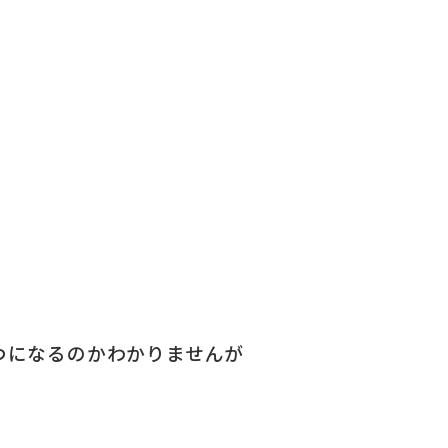
つになるのかわかりませんが