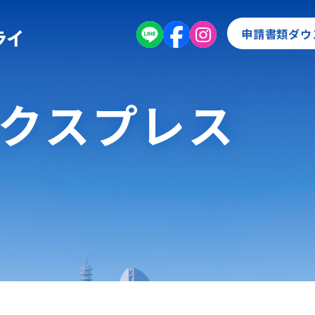
申請書類ダウ
エクスプレス