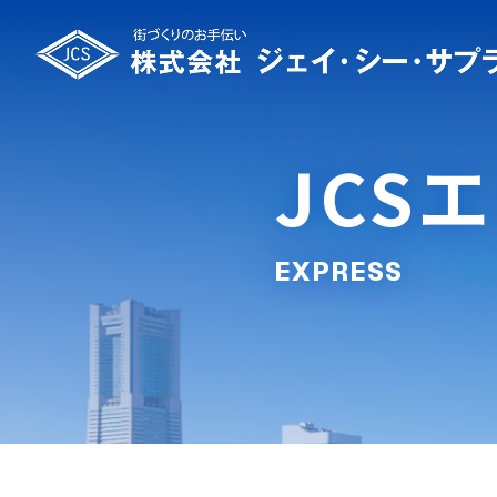
JCS
EXPRESS