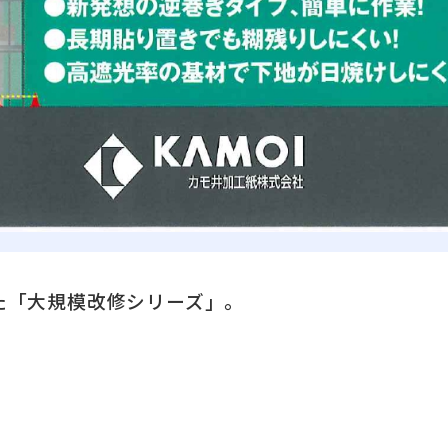
た「大規模改修シリーズ」。