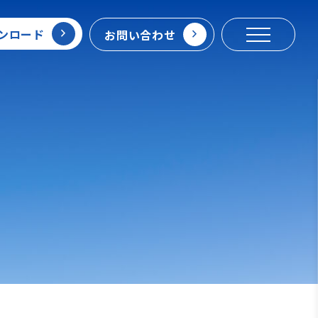
ンロード
お問い合わせ