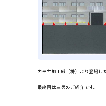
カモ井加工紙（株）より登場し
最終回は三男のご紹介です。