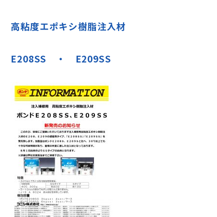
高粘度エポキシ樹脂注入材
E208SS ・ E209SS