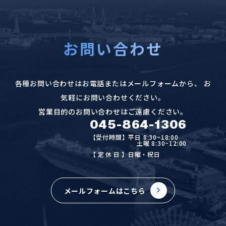
お問い合わせ
各種お問い合わせはお電話またはメールフォームから、
お
気軽にお問い合わせください。
営業目的のお問い合わせはご遠慮ください。
045-864-1306
【受付時間】平日 8:30~18:00
土曜 8:30~12:00
【定休日
】日曜・祝日
メールフォームはこちら