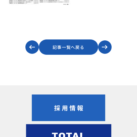
記事一覧へ戻る