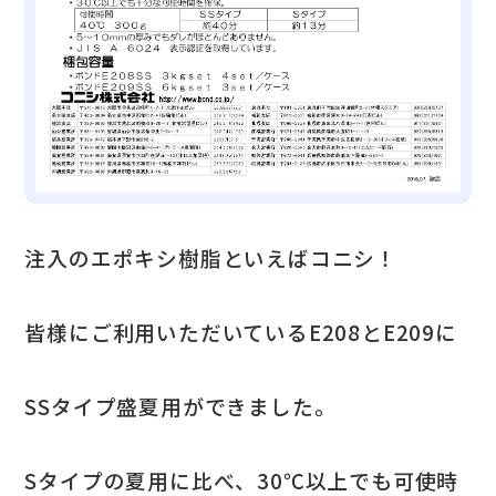
注入のエポキシ樹脂といえばコニシ！
皆様にご利用いただいているE208とE209に
SSタイプ盛夏用ができました。
Sタイプの夏用に比べ、30℃以上でも可使時