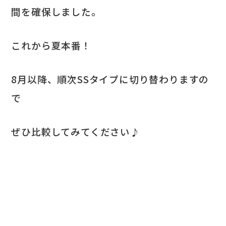
間を確保しました。
これから夏本番！
8月以降、順次SSタイプに切り替わりますの
で
ぜひ比較してみてください♪