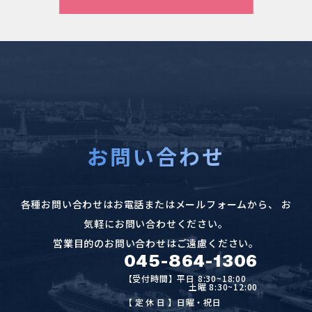
当社は、保有する個人情報に関して適用される
日本の法令、その他規範を遵守するとともに、
本ポリシーの内容を適宜見直し、その改善に努
めます。
お問い合わせ
各種お問い合わせはお電話またはメールフォームから、
お
気軽にお問い合わせください。
営業目的のお問い合わせはご遠慮ください。
045-864-1306
【受付時間】平日 8:30~18:00
土曜 8:30~12:00
【定休日
】日曜・祝日