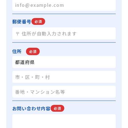
郵便番号
必須
お問い合わせ内容
必須