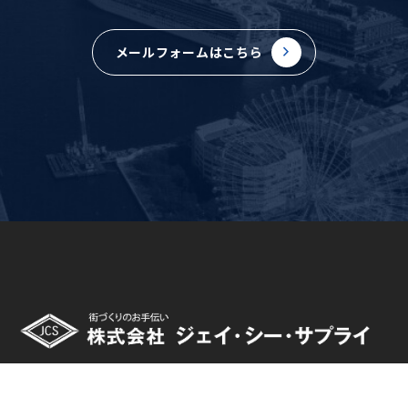
メールフォームはこちら
〒244-0003