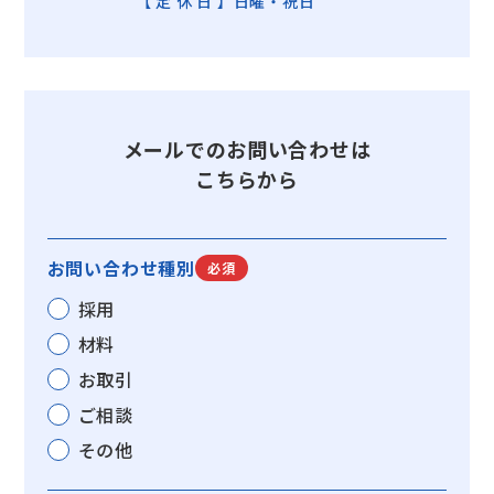
【定休日
】日曜・祝日
メールでのお問い合わせは
こちらから
お問い合わせ種別
必須
採用
材料
お取引
ご相談
その他