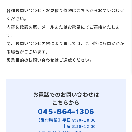
各種お問い合わせ・お見積り依頼はこちらからお問い合わせ
ください。
内容を確認次第、メールまたはお電話にてご連絡いたしま
す。
尚、お問い合わせ内容によりましては、ご回答に時間がかか
る場合がございます。
営業目的のお問い合わせはご遠慮ください。
お電話でのお問い合わせは
こちらから
045-864-1306
【受付時間】平日 8:30~18:00
土曜 8:30~12:00