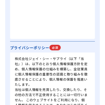
プライバシーポリシー
必須
株式会社ジェイ・シー・サプライ（以下「当
社」）は、以下のとおり個人情報保護方針を定
め、個人情報保護の仕組みを構築し、全従業員
に個人情報保護の重要性の認識と取り組みを徹
底させることにより、個人情報の保護を推進い
たします。
当社は個人情報を売買したり、交換したり、そ
の他の方法で不正使用することには一切行いま
せん。 このウェブサイトをご利用になり、個