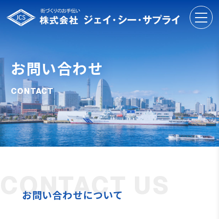
お問い合わせ
CONTACT
CONTACT US
お問い合わせについて