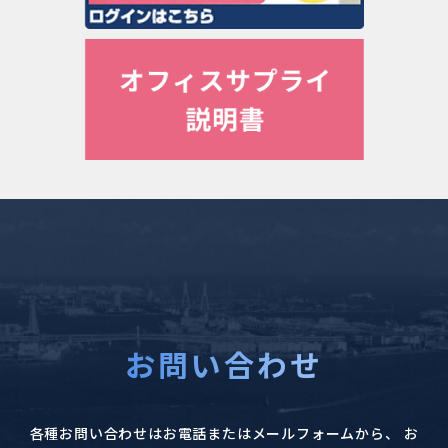
お問い合わせ
各種お問い合わせはお電話またはメールフォームから、
お