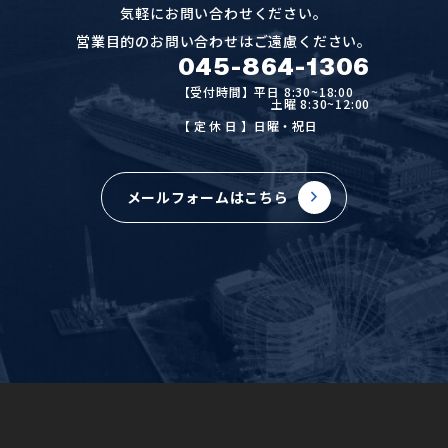
気軽にお問い合わせください。
営業目的のお問い合わせはご遠慮ください。
045-864-1306
【受付時間】平日 8:30~18:00
土曜 8:30~12:00
【定休日
】日曜・祝日
メールフォームはこちら