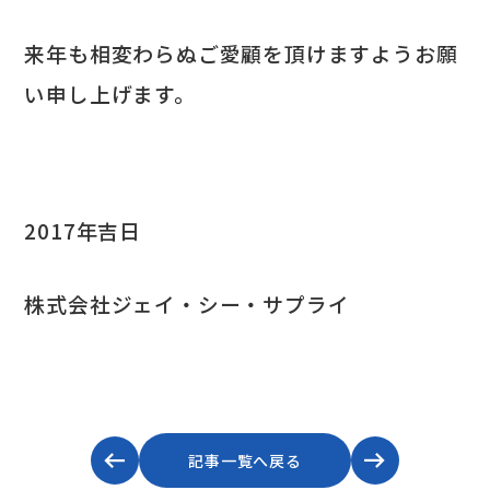
来年も相変わらぬご愛顧を頂けますようお願
い申し上げます。
2017年吉日
株式会社ジェイ・シー・サプライ
記事一覧へ戻る