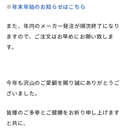
※
年末年始のお知らせはこちら
また、年内のメーカー発注が順次終了になり
ますので、ご注文はお早めにお願い致しま
す。
今年も沢山のご愛顧を賜り誠にありがとうご
ざいました。
皆様のご多幸とご健勝をお祈り申し上げます
と共に、