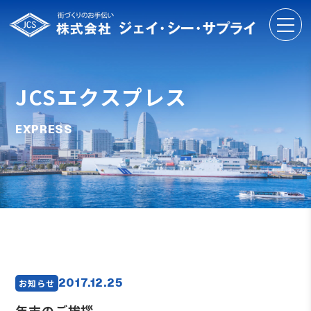
JCSエクスプレス
EXPRESS
2017.12.25
お知らせ
年末のご挨拶