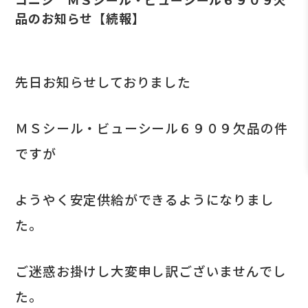
品のお知らせ【続報】
先日お知らせしておりました
ＭＳシール・ビューシール６９０９欠品の件
ですが
ようやく安定供給ができるようになりまし
た。
ご迷惑お掛けし大変申し訳ございませんでし
た。