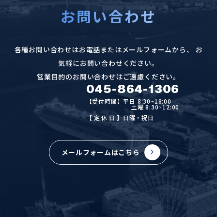
お問い合わせ
各種お問い合わせはお電話またはメールフォームから、
お
気軽にお問い合わせください。
営業目的のお問い合わせはご遠慮ください。
045-864-1306
【受付時間】平日 8:30~18:00
土曜 8:30~12:00
【定休日
】日曜・祝日
メールフォームはこちら