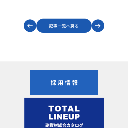
記事一覧へ戻る