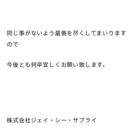
同じ事がないよう最善を尽くしてまいります
ので
今後とも何卒宜しくお願い致します。
株式会社ジェイ・シー・サプライ