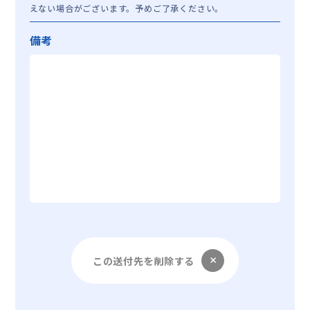
えない場合がございます。予めご了承ください。
備考
この送付先を削除する