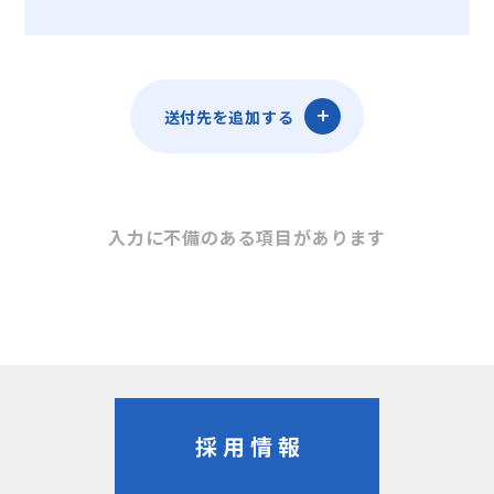
送付先を追加する
入力に不備のある項目があります