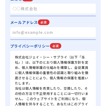
メールアドレス
必須
プライバシーポリシー
必須
株式会社ジェイ・シー・サプライ（以下「当
社」）は、以下のとおり個人情報保護方針を定
め、個人情報保護の仕組みを構築し、全従業員
に個人情報保護の重要性の認識と取り組みを徹
底させることにより、個人情報の保護を推進い
たします。
当社は個人情報を売買したり、交換したり、そ
の他の方法で不正使用することには一切行いま
せん。 このウェブサイトをご利用になり、個
人情報を供与することで、あなたはこのプライ