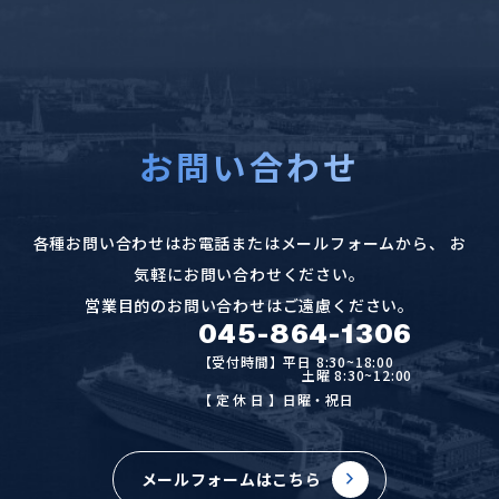
お問い合わせ
各種お問い合わせはお電話またはメールフォームから、
お
気軽にお問い合わせください。
営業目的のお問い合わせはご遠慮ください。
045-864-1306
【受付時間】平日 8:30~18:00
土曜 8:30~12:00
【定休日
】日曜・祝日
メールフォームはこちら