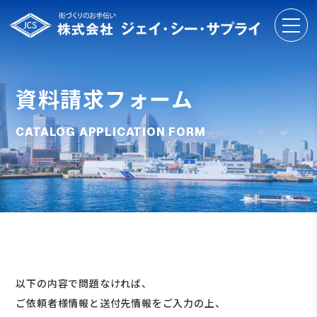
資料請求フォーム
CATALOG APPLICATION FORM
以下の内容で問題なければ、
ご依頼者様情報と送付先情報をご入力の上、