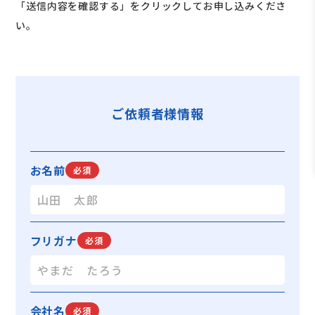
「送信内容を確認する」をクリックしてお申し込みくださ
い。
ご依頼者様情報
お名前
必須
フリガナ
必須
会社名
必須